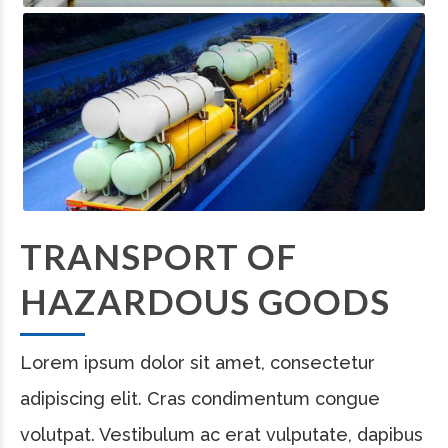
TRANSPORT OF
HAZARDOUS GOODS
Lorem ipsum dolor sit amet, consectetur
adipiscing elit. Cras condimentum congue
volutpat. Vestibulum ac erat vulputate, dapibus