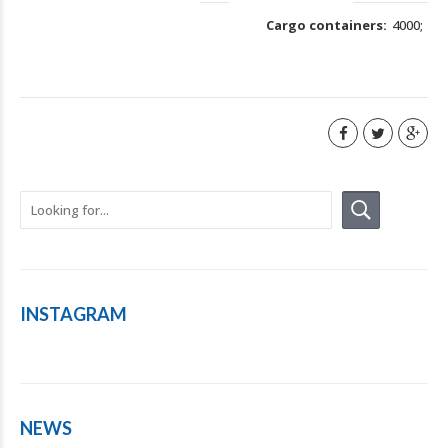
Cargo containers
4000
INSTAGRAM
NEWS